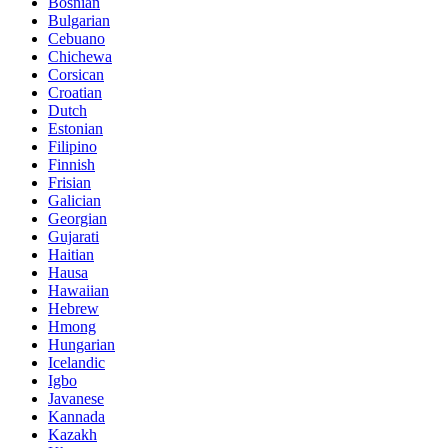
Bosnian
Bulgarian
Cebuano
Chichewa
Corsican
Croatian
Dutch
Estonian
Filipino
Finnish
Frisian
Galician
Georgian
Gujarati
Haitian
Hausa
Hawaiian
Hebrew
Hmong
Hungarian
Icelandic
Igbo
Javanese
Kannada
Kazakh