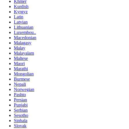
Khmer
Kurdish
Kyrgyz
Latin
Latvian
Lithuanian
Luxembou..
Macedonian
Malagasy
Malay
Malayalam
Maltese
Maori
Marathi
Mongolian
Burmese
Nepali
Norwegian
Pashto
Persian
Punjabi
Serbian
Sesotho
Sinhala
Slovak