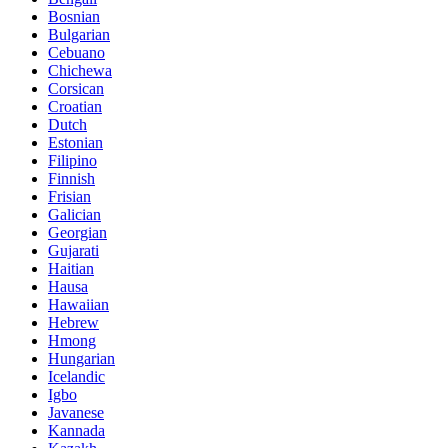
Bosnian
Bulgarian
Cebuano
Chichewa
Corsican
Croatian
Dutch
Estonian
Filipino
Finnish
Frisian
Galician
Georgian
Gujarati
Haitian
Hausa
Hawaiian
Hebrew
Hmong
Hungarian
Icelandic
Igbo
Javanese
Kannada