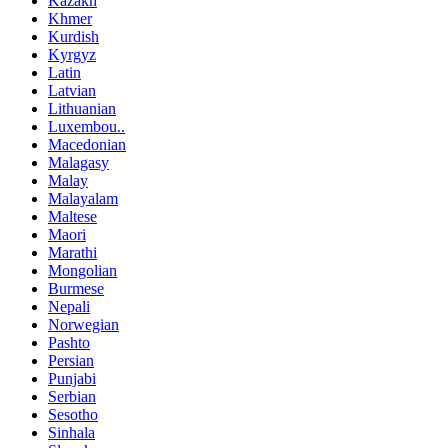
Kazakh
Khmer
Kurdish
Kyrgyz
Latin
Latvian
Lithuanian
Luxembou..
Macedonian
Malagasy
Malay
Malayalam
Maltese
Maori
Marathi
Mongolian
Burmese
Nepali
Norwegian
Pashto
Persian
Punjabi
Serbian
Sesotho
Sinhala