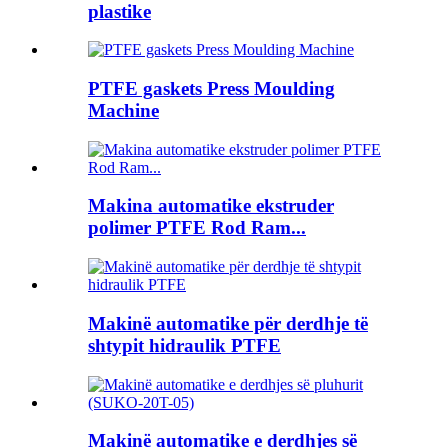
plastike
PTFE gaskets Press Moulding
Machine
Makina automatike ekstruder
polimer PTFE Rod Ram...
Makinë automatike për derdhje të
shtypit hidraulik PTFE
Makinë automatike e derdhjes së