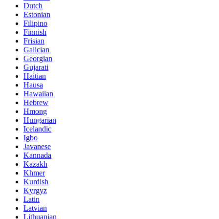
Dutch
Estonian
Filipino
Finnish
Frisian
Galician
Georgian
Gujarati
Haitian
Hausa
Hawaiian
Hebrew
Hmong
Hungarian
Icelandic
Igbo
Javanese
Kannada
Kazakh
Khmer
Kurdish
Kyrgyz
Latin
Latvian
Lithuanian